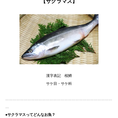
【サクラマス】
漢字表記 桜鱒
サケ目・サケ科
……………………………………………………………………………
…
●サクラマスってどんなお魚？