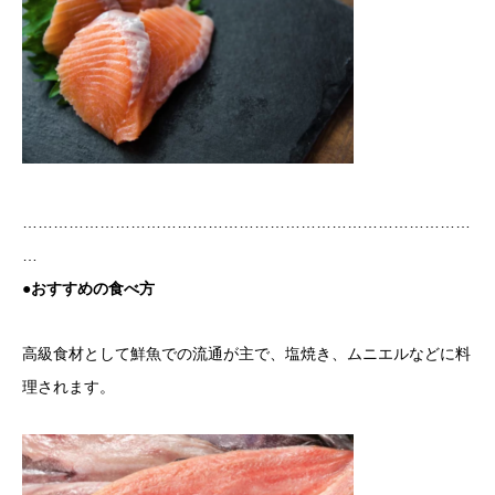
……………………………………………………………………………
…
●おすすめの食べ方
高級食材として鮮魚での流通が主で、塩焼き、ムニエルなどに料
理されます。