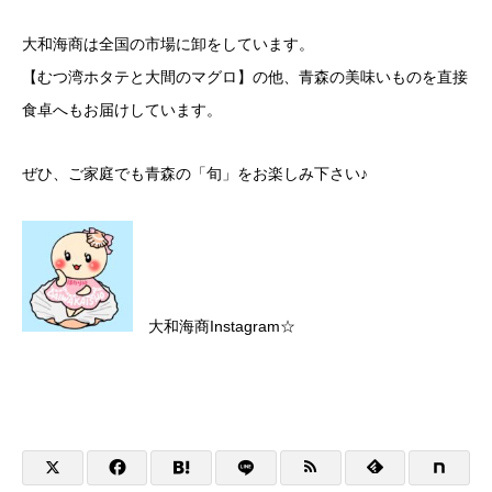
大和海商は全国の市場に卸をしています。
【むつ湾ホタテと大間のマグロ】の他、青森の美味いものを直接
食卓へもお届けしています。
ぜひ、ご家庭でも青森の「旬」をお楽しみ下さい♪
大和海商Instagram☆