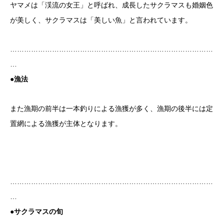
ヤマメは「渓流の女王」と呼ばれ、成長したサクラマスも婚姻色
が美しく、サクラマスは「美しい魚」と言われています。
……………………………………………………………………………
…
●漁法
また漁期の前半は一本釣りによる漁獲が多く、漁期の後半には定
置網による漁獲が主体となります。
……………………………………………………………………………
…
●サクラマスの旬