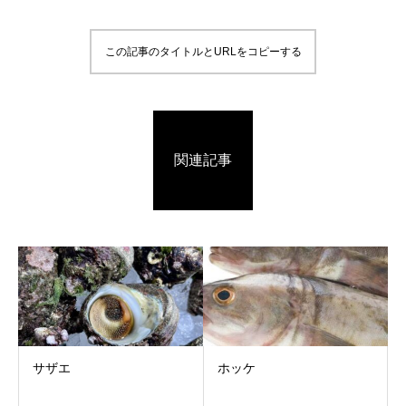
この記事のタイトルとURLをコピーする
関連記事
サザエ
ホッケ