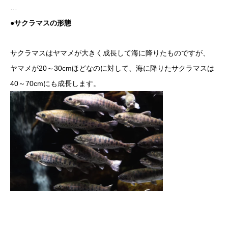
…
●サクラマスの形態
サクラマスはヤマメが大きく成長して海に降りたものですが、
ヤマメが20～30cmほどなのに対して、海に降りたサクラマスは
40～70cmにも成長します。