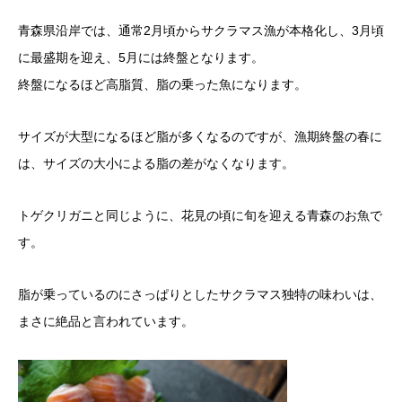
青森県沿岸では、通常2月頃からサクラマス漁が本格化し、3月頃
に最盛期を迎え、5月には終盤となります。
終盤になるほど高脂質、脂の乗った魚になります。
サイズが大型になるほど脂が多くなるのですが、漁期終盤の春に
は、サイズの大小による脂の差がなくなります。
トゲクリガニと同じように、花見の頃に旬を迎える青森のお魚で
す。
脂が乗っているのにさっぱりとしたサクラマス独特の味わいは、
まさに絶品と言われています。