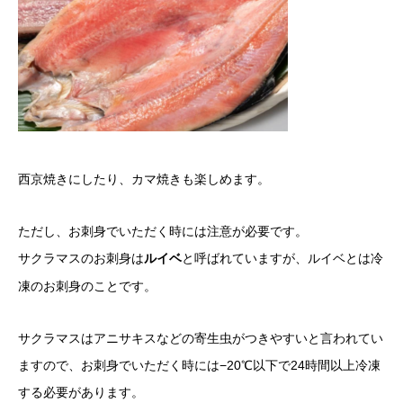
西京焼きにしたり、カマ焼きも楽しめます。
ただし、お刺身でいただく時には注意が必要です。
サクラマスのお刺身は
と呼ばれていますが、ルイベとは冷
ルイベ
凍のお刺身のことです。
サクラマスはアニサキスなどの寄生虫がつきやすいと言われてい
ますので、お刺身でいただく時には−20℃以下で24時間以上冷凍
する必要があります。