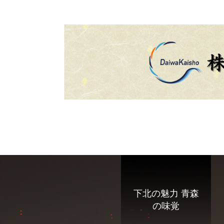
下北の魅力 青森
の味覚