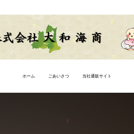
ホーム
ごあいさつ
当社通販サイト