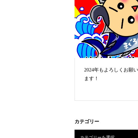
2024年もよろしくお願
ます！
カテゴリー
カテゴリーを選択