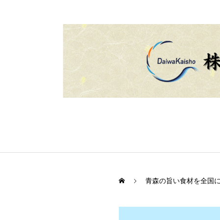
青森の旨い食材を全国