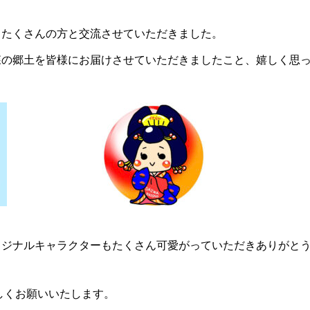
てたくさんの方と交流させていただきました。
森の郷土を皆様にお届けさせていただきましたこと、嬉しく思
ナルキャラクターもたくさん可愛がっていただきありがとうござい
ろしくお願いいたします。