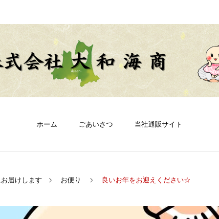
ホーム
ごあいさつ
当社通販サイト
にお届けします
お便り
良いお年をお迎えください☆